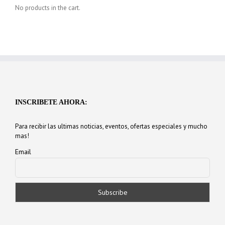
No products in the cart.
INSCRIBETE AHORA:
Para recibir las ultimas noticias, eventos, ofertas especiales y mucho
mas!
Email