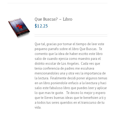
Que Buscas? – Libro
$
12.25
Que tal, gracias por tomar el tiempo de leer este
pequeno parrafo sobre el libro Que Buscas. Te
comento que la idea de haber escrito este libro
salio de cuando ejercia como maestro para el
distrito escolar de Los Angeles. Cada ves que
tenia conferencia de padres me escuhava
mencionandoles una y otra ves la importancia de
la lectura. Finalmente decidi poner algunos temas
en un libro poniendole enfacis a la leectura y haci
salio este fabuloso libro que puedes leer y aplicar
lo que mas te guste.
Te deceo lo mejor y espero
que te lleves buenas ideas que te benefisien a ti y
a todos tus seres queridos en el transcurso de tu
vida.