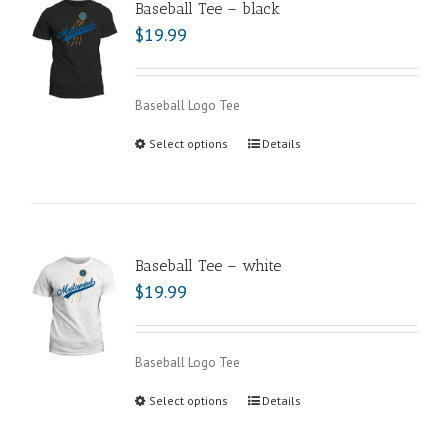
Baseball Tee – black
$
19.99
Baseball Logo Tee
Select options
Details
Baseball Tee – white
$
19.99
Baseball Logo Tee
Select options
Details