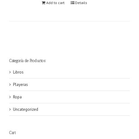
Add to cart
Details
Categoría de Productos:
Libros
Playeras
Ropa
Uncategorized
Cart