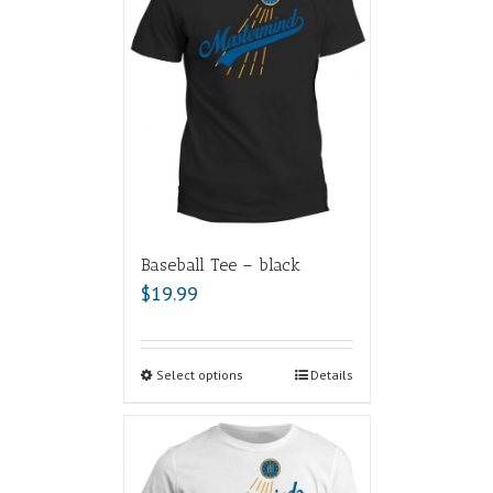
Baseball Tee – black
$
19.99
Select options
Details