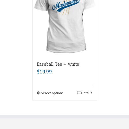
Baseball Tee – white
$
19.99
Select options
Details