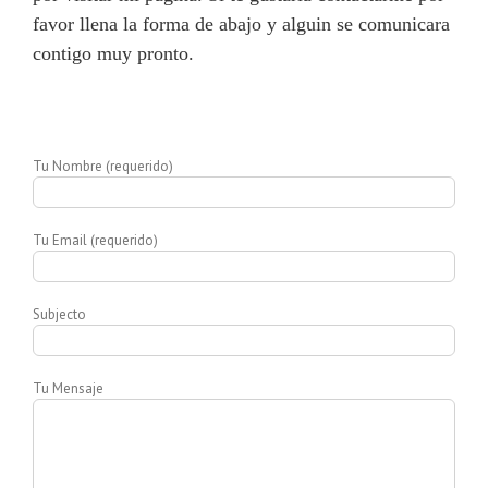
favor llena la forma de abajo y alguin se comunicara
contigo muy pronto.
Tu Nombre (requerido)
Tu Email (requerido)
Subjecto
Tu Mensaje