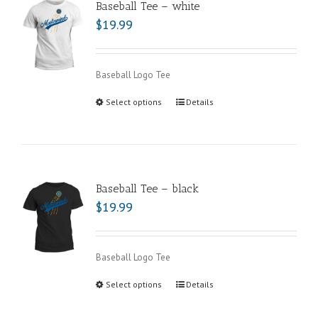
Baseball Tee – white
$
19.99
Baseball Logo Tee
Select options
Details
Baseball Tee – black
$
19.99
Baseball Logo Tee
Select options
Details