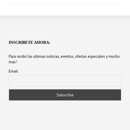
INSCRIBETE AHORA:
Para recibir las ultimas noticias, eventos, ofertas especiales y mucho
mas!
Email