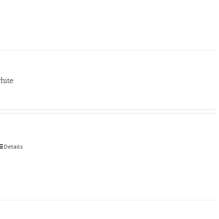
hite
Details