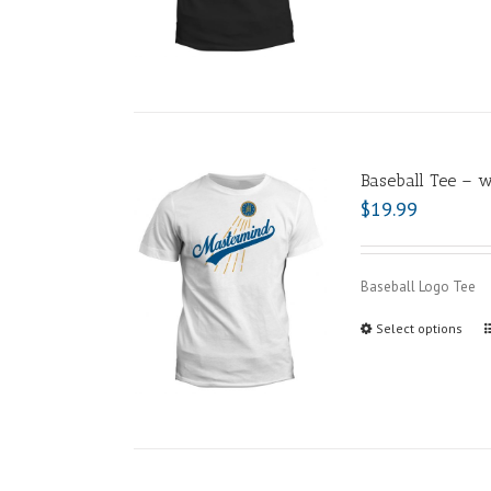
Baseball Tee – w
$
19.99
Baseball Logo Tee
Select options