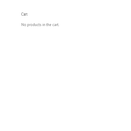
Cart
No products in the cart.