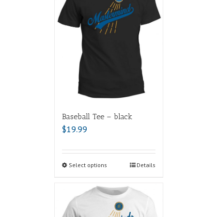
Baseball Tee – black
$
19.99
Select options
Details