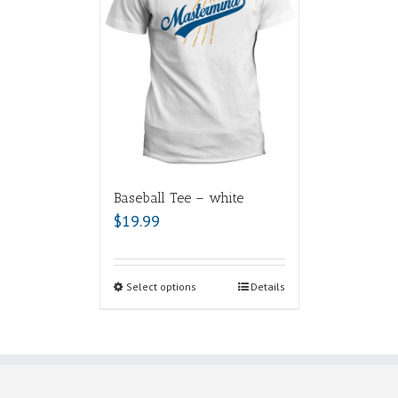
Baseball Tee – white
$
19.99
Select options
Details