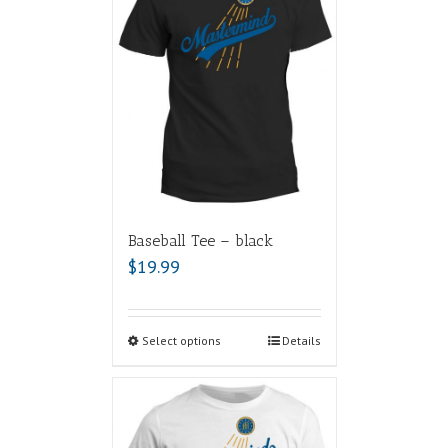
Baseball Tee – black
$
19.99
Select options
Details