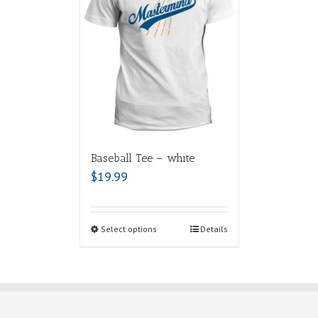
Baseball Tee – white
$
19.99
Select options
Details