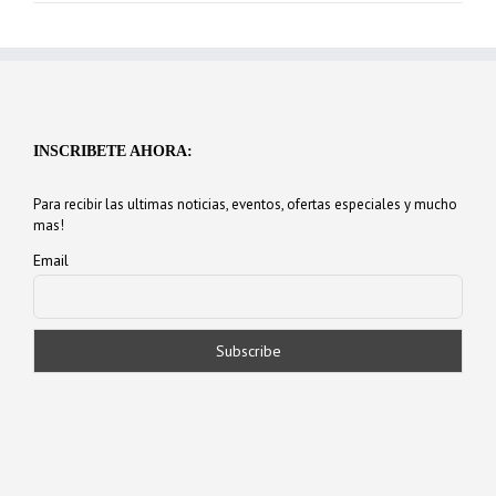
INSCRIBETE AHORA:
Para recibir las ultimas noticias, eventos, ofertas especiales y mucho
mas!
Email